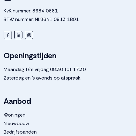
KvK nummer: 8684 0681
BTW nummer: NL8641 0913 1B01
Openingstijden
Maandag t/m vrijdag 08:30 tot 17:30
Zaterdag en 's avonds op afspraak.
Aanbod
Woningen
Nieuwbouw
Bedrijfspanden