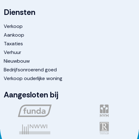
Diensten
Verkoop
Aankoop
Taxaties
Verhuur
Nieuwbouw
Bedrijfsonroerend goed
Verkoop ouderlijke woning
Aangesloten bij