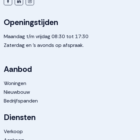
Openingstijden
Maandag t/m vrijdag 08:30 tot 17:30
Zaterdag en 's avonds op afspraak.
Aanbod
Woningen
Nieuwbouw
Bedrijfspanden
Diensten
Verkoop