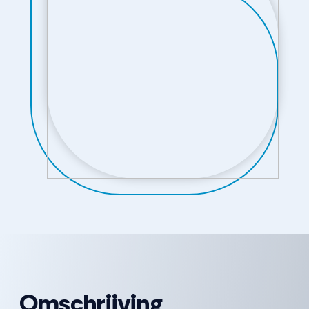
Omschrijving