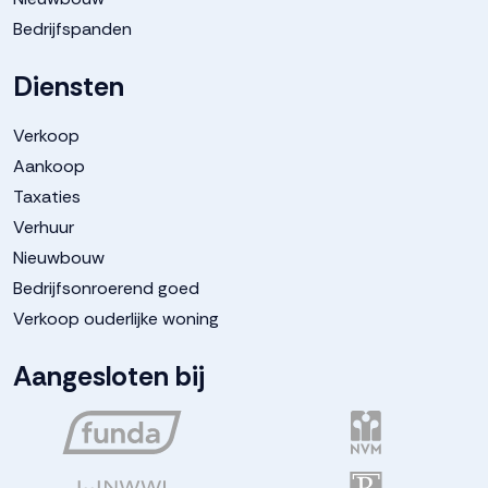
Bedrijfspanden
Diensten
Verkoop
Aankoop
Taxaties
Verhuur
Nieuwbouw
Bedrijfsonroerend goed
Verkoop ouderlijke woning
Aangesloten bij