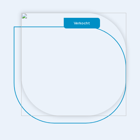
Verkocht