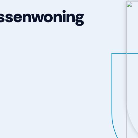
ssenwoning