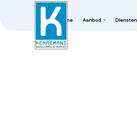
Home
Aanbod
Diensten