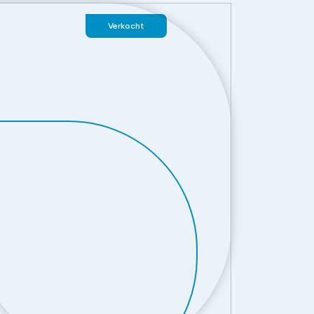
Verkocht