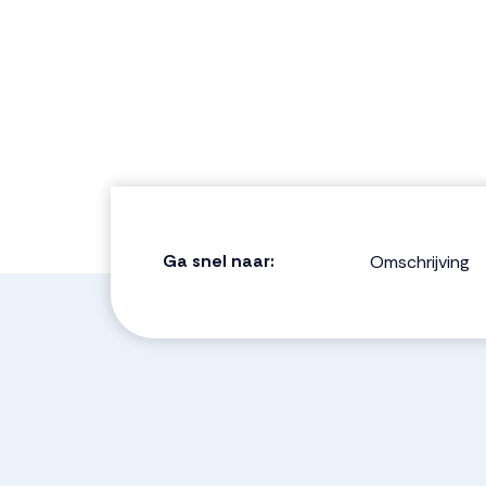
Ga snel naar:
Omschrijving