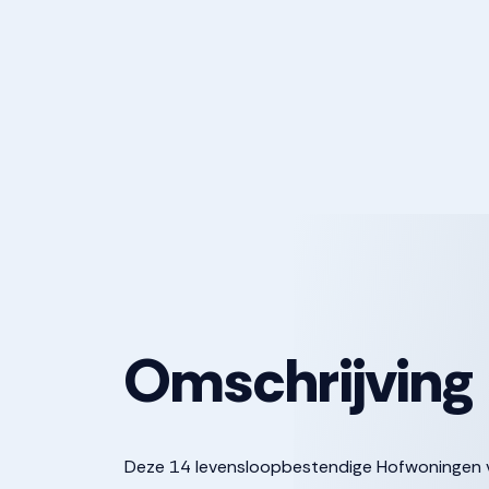
Omschrijving
Deze 14 levensloopbestendige Hofwoningen vin