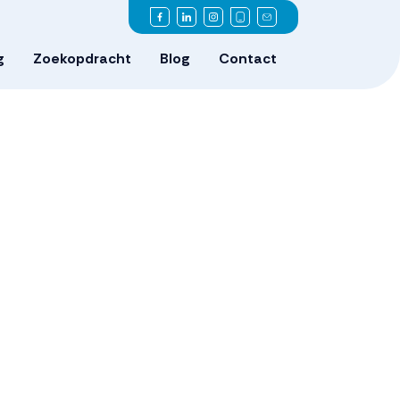
g
Zoekopdracht
Blog
Contact