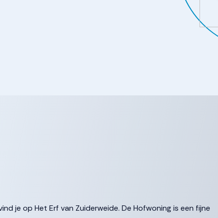
d je op Het Erf van Zuiderweide. De Hofwoning is een fijne