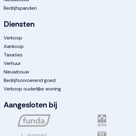
Bedrijfspanden
Diensten
Verkoop
Aankoop
Taxaties
Verhuur
Nieuwbouw
Bedrijfsonroerend goed
Verkoop ouderlijke woning
Aangesloten bij