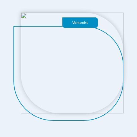
Verkocht