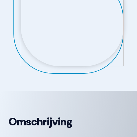
Omschrijving