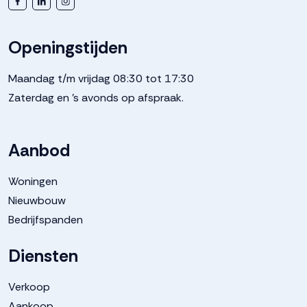
Openingstijden
Maandag t/m vrijdag 08:30 tot 17:30
Zaterdag en 's avonds op afspraak.
Aanbod
Woningen
Nieuwbouw
Bedrijfspanden
Diensten
Verkoop
Aankoop