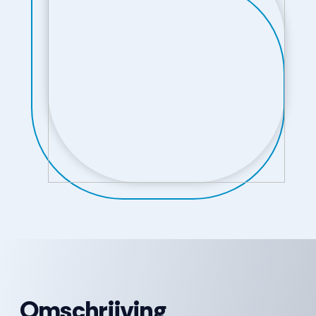
Omschrijving