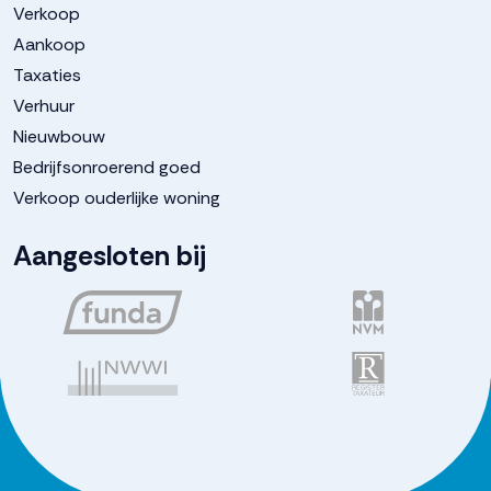
Verkoop
Aankoop
Taxaties
Verhuur
Nieuwbouw
Bedrijfsonroerend goed
Verkoop ouderlijke woning
Aangesloten bij