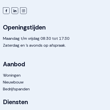
Openingstijden
Maandag t/m vrijdag 08:30 tot 17:30
Zaterdag en 's avonds op afspraak.
Aanbod
Woningen
Nieuwbouw
Bedrijfspanden
Diensten