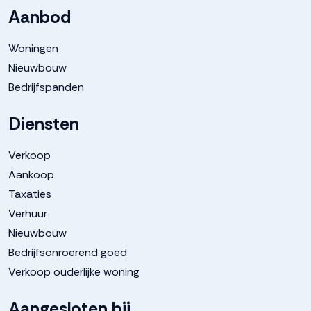
Aanbod
Woningen
Nieuwbouw
Bedrijfspanden
Diensten
Verkoop
Aankoop
Taxaties
Verhuur
Nieuwbouw
Bedrijfsonroerend goed
Verkoop ouderlijke woning
Aangesloten bij