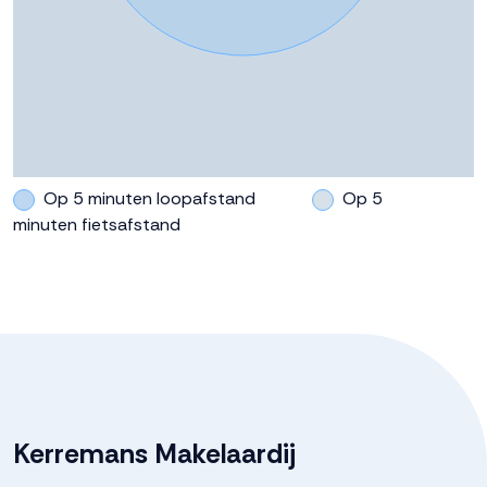
Op 5 minuten loopafstand
Op 5
minuten fietsafstand
Kerremans Makelaardij