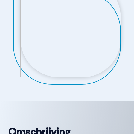
Omschrijving