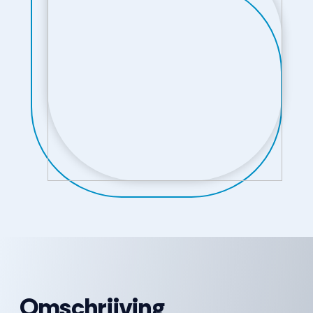
Omschrijving