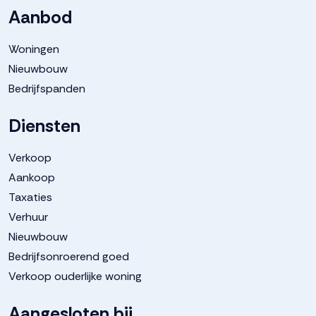
Aanbod
Woningen
Nieuwbouw
Bedrijfspanden
Diensten
Verkoop
Aankoop
Taxaties
Verhuur
Nieuwbouw
Bedrijfsonroerend goed
Verkoop ouderlijke woning
Aangesloten bij