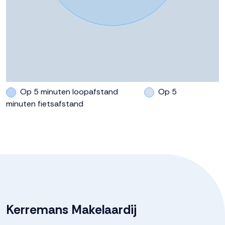
Op 5 minuten loopafstand
Op 5
minuten fietsafstand
Kerremans Makelaardij