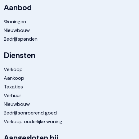
Aanbod
Woningen
Nieuwbouw
Bedrijfspanden
Diensten
Verkoop
Aankoop
Taxaties
Verhuur
Nieuwbouw
Bedrijfsonroerend goed
Verkoop ouderlijke woning
Aangesloten bij