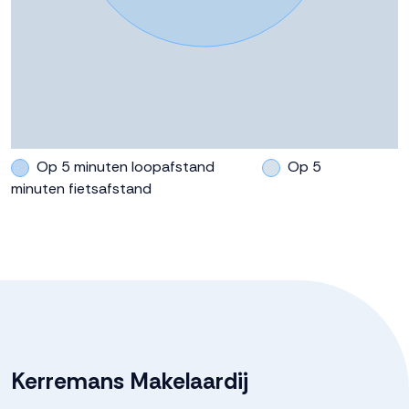
Op 5 minuten loopafstand
Op 5
minuten fietsafstand
Kerremans Makelaardij