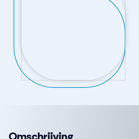
Omschrijving