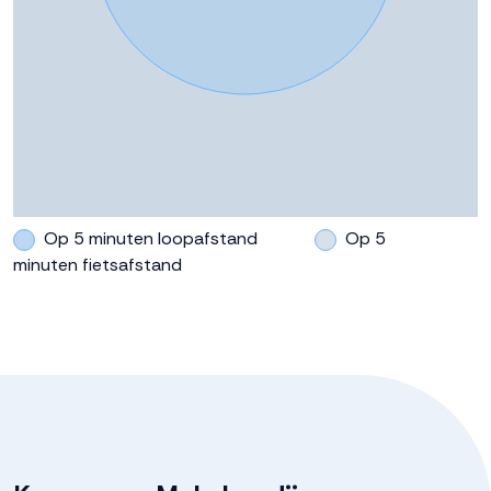
Op 5 minuten loopafstand
Op 5
minuten fietsafstand