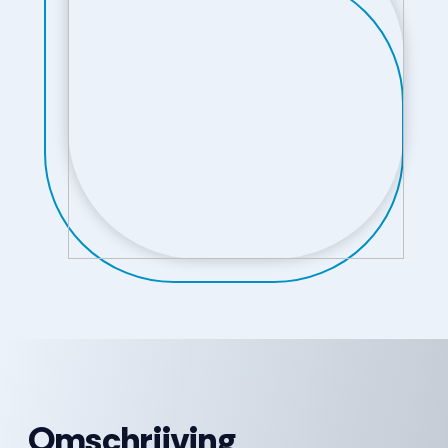
Omschrijving