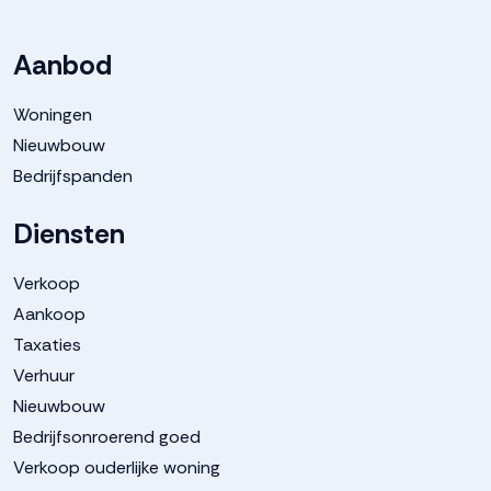
Aanbod
Woningen
Nieuwbouw
Bedrijfspanden
Diensten
Verkoop
Aankoop
Taxaties
Verhuur
Nieuwbouw
Bedrijfsonroerend goed
Verkoop ouderlijke woning