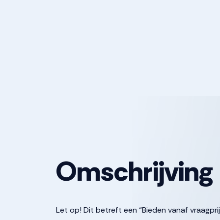
Omschrijving
Let op! Dit betreft een “Bieden vanaf vraagprij