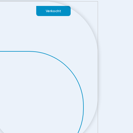
Verkocht