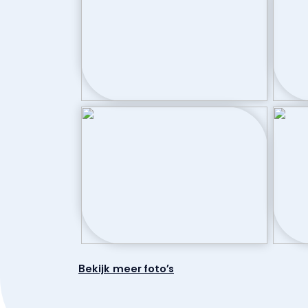
Bekijk meer foto's