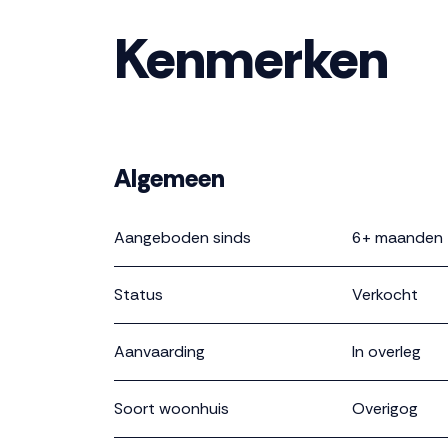
Kenmerken
Algemeen
Aangeboden sinds
6+ maanden
Status
Verkocht
Aanvaarding
In overleg
Soort woonhuis
Overigog