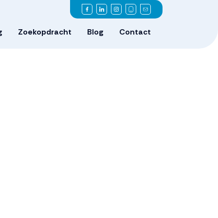
g
Zoekopdracht
Blog
Contact