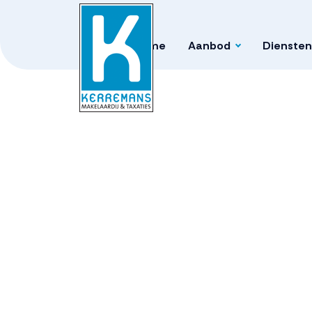
Home
Aanbod
Diensten