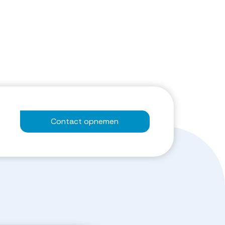
Contact opnemen