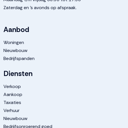
Zaterdag en 's avonds op afspraak.
Aanbod
Woningen
Nieuwbouw
Bedrijfspanden
Diensten
Verkoop
Aankoop
Taxaties
Verhuur
Nieuwbouw
Bedrijfsonroerend goed