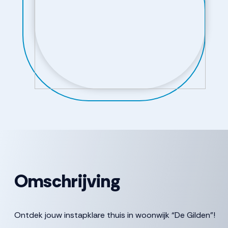
Omschrijving
Ontdek jouw instapklare thuis in woonwijk “De Gilden”!