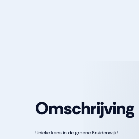
Omschrijving
Unieke kans in de groene Kruidenwijk!