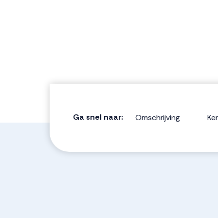
Ga snel naar:
Omschrijving
Ke