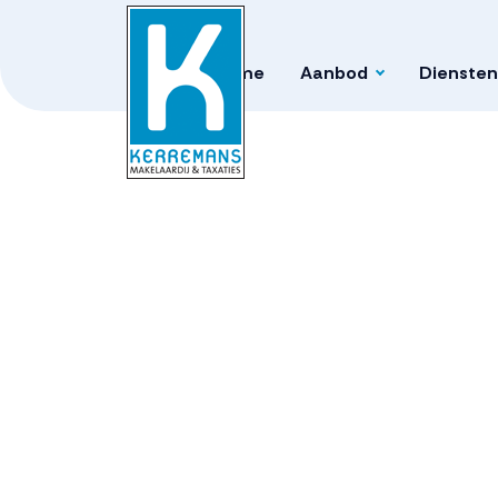
Home
Aanbod
Diensten