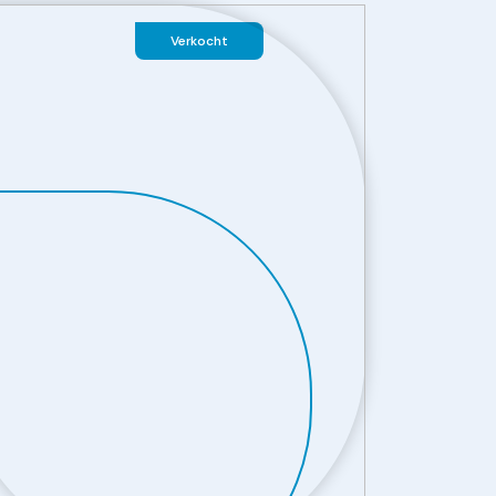
Verkocht