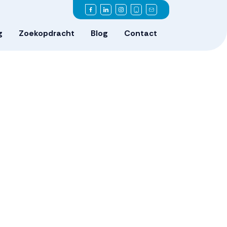
g
Zoekopdracht
Blog
Contact