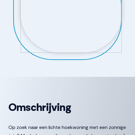
Omschrijving
Op zoek naar een lichte hoekwoning met een zonnige