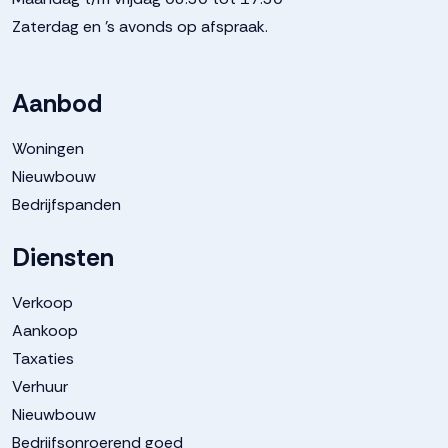
Zaterdag en 's avonds op afspraak.
Aanbod
Woningen
Nieuwbouw
Bedrijfspanden
Diensten
Verkoop
Aankoop
Taxaties
Verhuur
Nieuwbouw
Bedrijfsonroerend goed