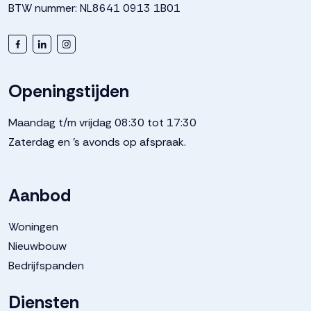
BTW nummer: NL8641 0913 1B01
Openingstijden
Maandag t/m vrijdag 08:30 tot 17:30
Zaterdag en 's avonds op afspraak.
Aanbod
Woningen
Nieuwbouw
Bedrijfspanden
Diensten