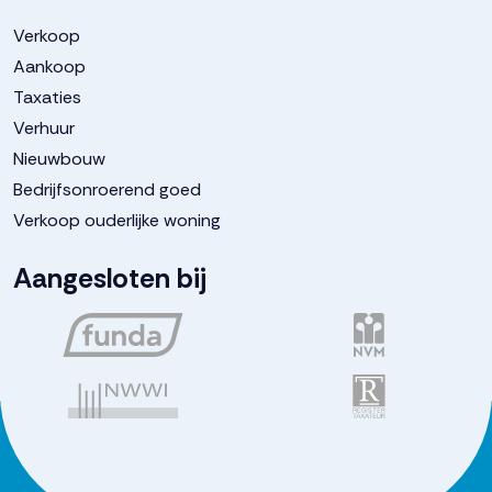
Verkoop
Aankoop
Taxaties
Verhuur
Nieuwbouw
Bedrijfsonroerend goed
Verkoop ouderlijke woning
Aangesloten bij