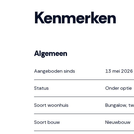
Kenmerken
Algemeen
Aangeboden sinds
13 mei 2026
Status
Onder optie
Soort woonhuis
Bungalow, t
Soort bouw
Nieuwbouw