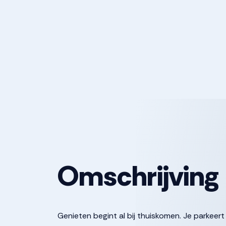
Omschrijving
Genieten begint al bij thuiskomen. Je parkeert 