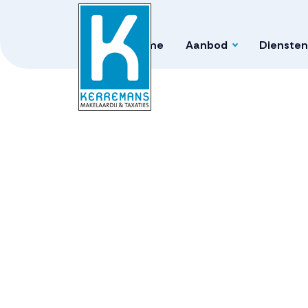
Home
Aanbod
Diensten