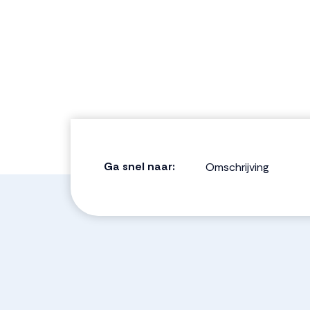
Ga snel naar:
Omschrijving