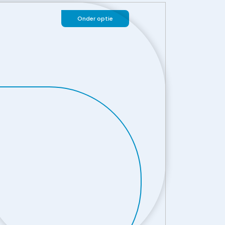
Onder optie