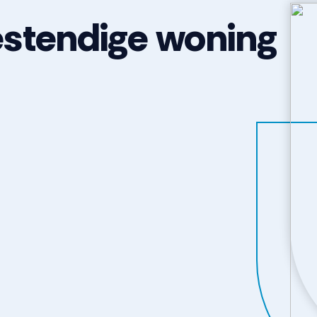
stendige woning