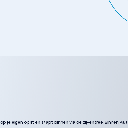
op je eigen oprit en stapt binnen via de zij-entree. Binnen valt