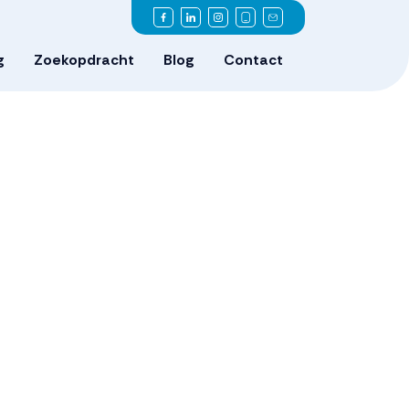
g
Zoekopdracht
Blog
Contact