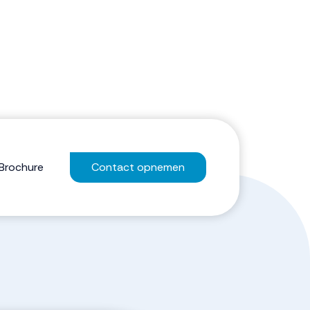
Brochure
Contact opnemen