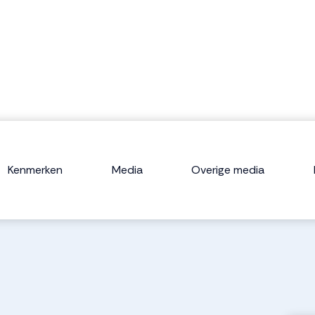
Kenmerken
Media
Overige media