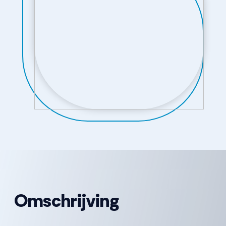
Omschrijving