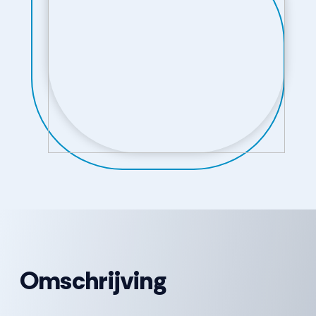
Omschrijving