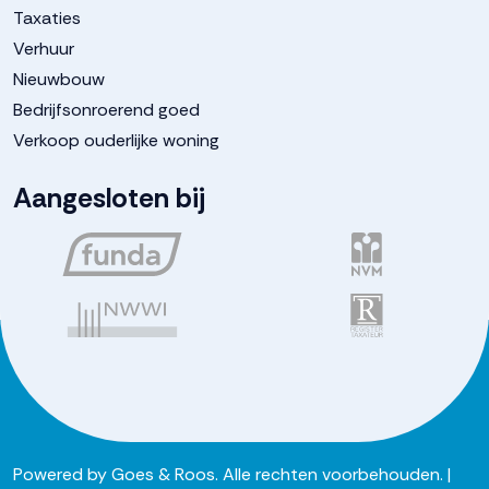
Taxaties
Verhuur
Nieuwbouw
Bedrijfsonroerend goed
Verkoop ouderlijke woning
Aangesloten bij
Powered by
Goes & Roos
.
Alle rechten voorbehouden
. |