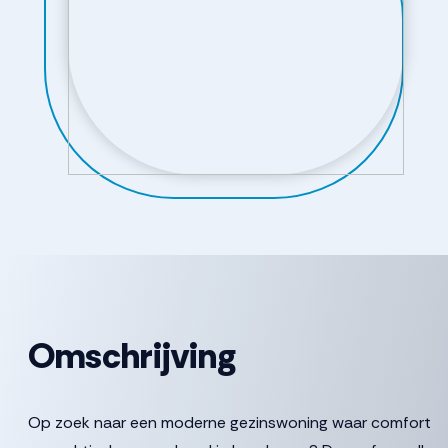
Omschrijving
Op zoek naar een moderne gezinswoning waar comfort