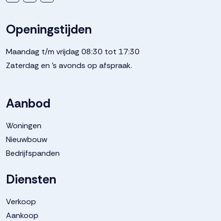
Openingstijden
Maandag t/m vrijdag 08:30 tot 17:30
Zaterdag en 's avonds op afspraak.
Aanbod
Woningen
Nieuwbouw
Bedrijfspanden
Diensten
Verkoop
Aankoop