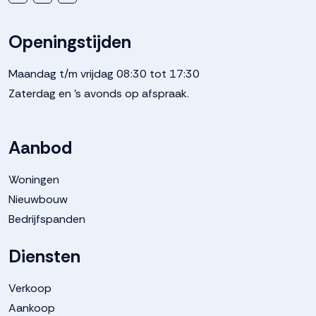
Openingstijden
Maandag t/m vrijdag 08:30 tot 17:30
Zaterdag en 's avonds op afspraak.
Aanbod
Woningen
Nieuwbouw
Bedrijfspanden
Diensten
Verkoop
Aankoop