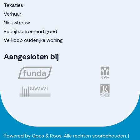
Taxaties
Verhuur
Nieuwbouw
Bedrijfsonroerend goed
Verkoop ouderlijke woning
Aangesloten bij
Powered by
Goes & Roos
.
Alle rechten voorbehouden
. |