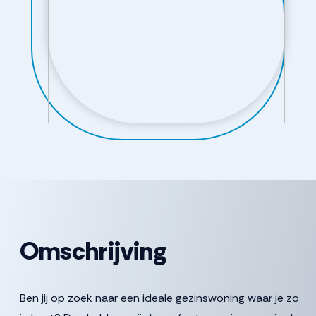
Omschrijving
Ben jij op zoek naar een ideale gezinswoning waar je zo