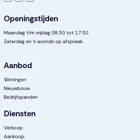
Openingstijden
Maandag t/m vrijdag 08:30 tot 17:30
Zaterdag en 's avonds op afspraak.
Aanbod
Woningen
Nieuwbouw
Bedrijfspanden
Diensten
Verkoop
Aankoop