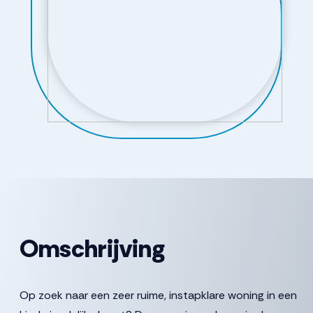
Omschrijving
Op zoek naar een zeer ruime, instapklare woning in een