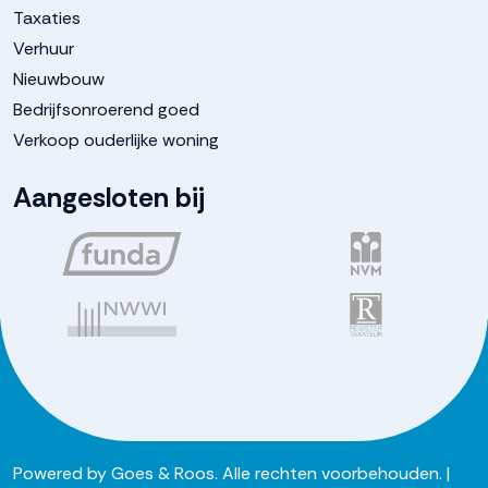
Taxaties
Verhuur
Nieuwbouw
Bedrijfsonroerend goed
Verkoop ouderlijke woning
Aangesloten bij
Powered by
Goes & Roos
.
Alle rechten voorbehouden
. |