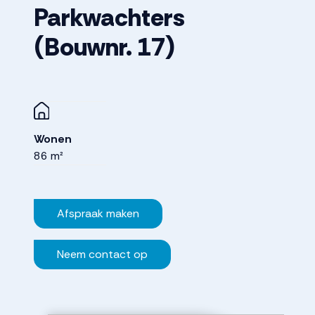
Parkwachters
(Bouwnr. 17)
Wonen
86 m²
Afspraak maken
Neem contact op