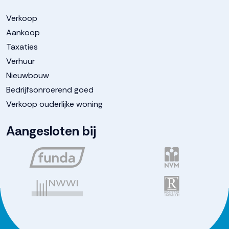
Verkoop
Aankoop
Taxaties
Verhuur
Nieuwbouw
Bedrijfsonroerend goed
Verkoop ouderlijke woning
Aangesloten bij