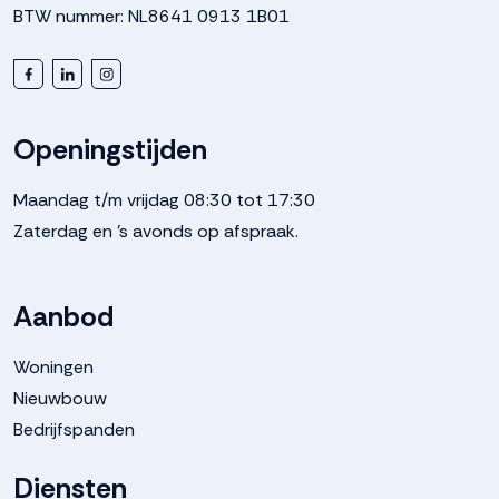
BTW nummer: NL8641 0913 1B01
Openingstijden
Maandag t/m vrijdag 08:30 tot 17:30
Zaterdag en 's avonds op afspraak.
Aanbod
Woningen
Nieuwbouw
Bedrijfspanden
Diensten