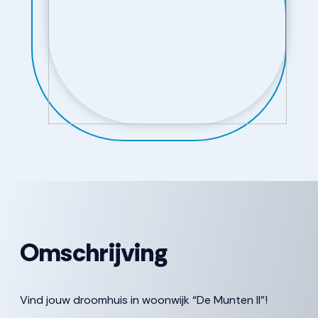
Omschrijving
Vind jouw droomhuis in woonwijk “De Munten II”!