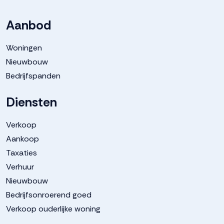
Aanbod
Woningen
Nieuwbouw
Bedrijfspanden
Diensten
Verkoop
Aankoop
Taxaties
Verhuur
Nieuwbouw
Bedrijfsonroerend goed
Verkoop ouderlijke woning