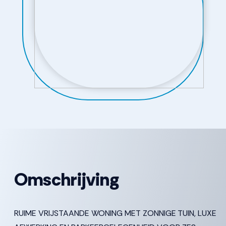
Omschrijving
RUIME VRIJSTAANDE WONING MET ZONNIGE TUIN, LUXE