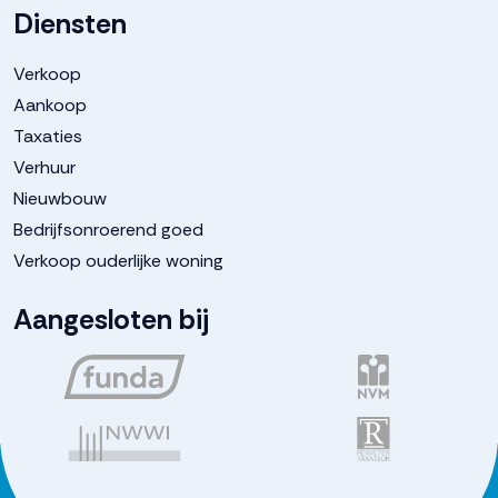
Diensten
Verkoop
Aankoop
Taxaties
Verhuur
Nieuwbouw
Bedrijfsonroerend goed
Verkoop ouderlijke woning
Aangesloten bij