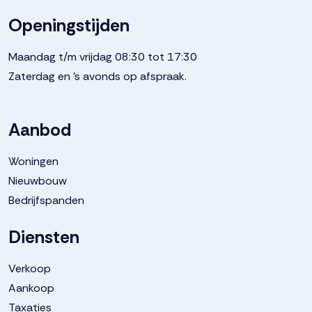
Openingstijden
Maandag t/m vrijdag 08:30 tot 17:30
Zaterdag en 's avonds op afspraak.
Aanbod
Woningen
Nieuwbouw
Bedrijfspanden
Diensten
Verkoop
Aankoop
Taxaties