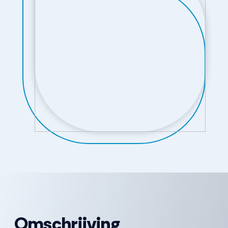
Omschrijving