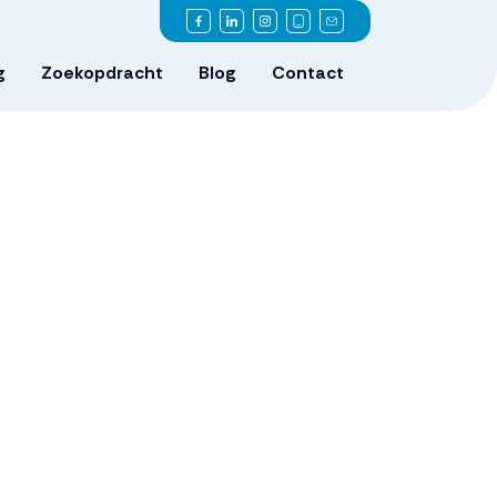
g
Zoekopdracht
Blog
Contact