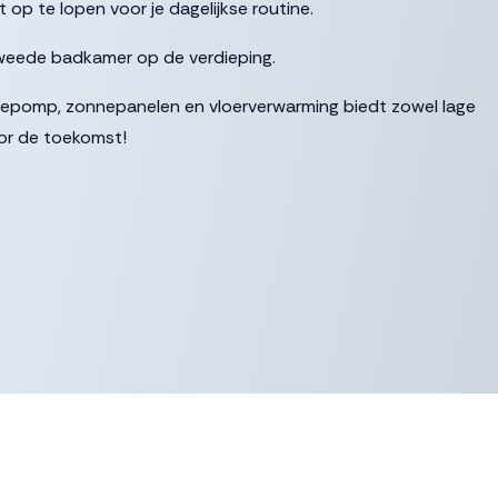
op te lopen voor je dagelijkse routine.
tweede badkamer op de verdieping.
omp, zonnepanelen en vloerverwarming biedt zowel lage
or de toekomst!