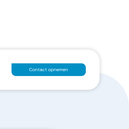
Contact opnemen