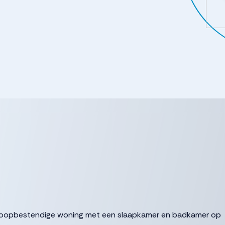
sloopbestendige woning met een slaapkamer en badkamer op