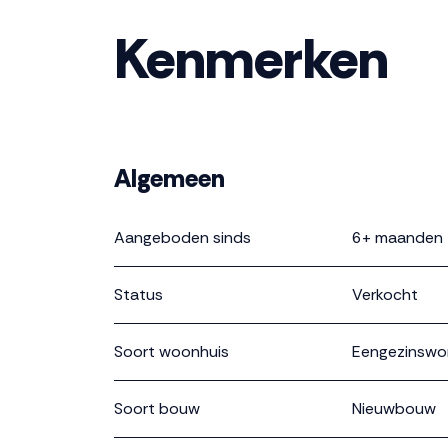
Kenmerken
Algemeen
Aangeboden sinds
6+ maanden
Status
Verkocht
Soort woonhuis
Eengezinswo
Soort bouw
Nieuwbouw