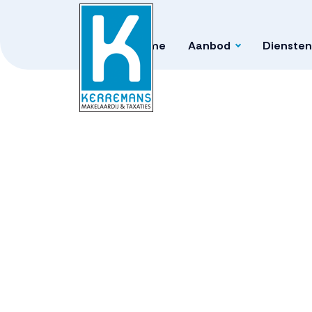
Home
Aanbod
Diensten