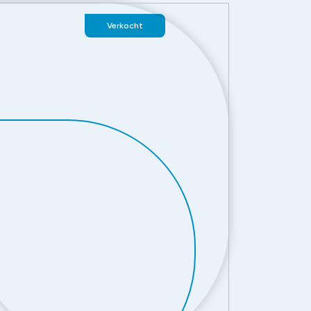
Verkocht