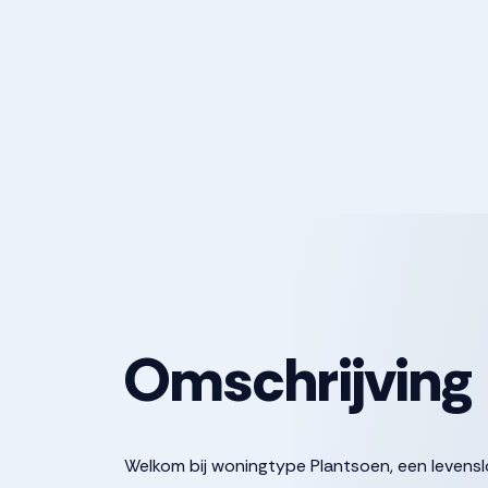
Omschrijving
Welkom bij woningtype Plantsoen, een leven