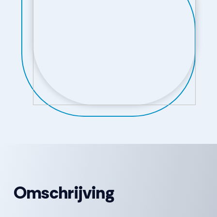
Omschrijving