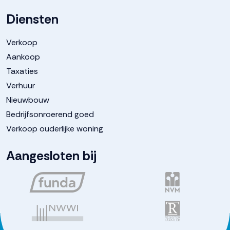
Diensten
Verkoop
Aankoop
Taxaties
Verhuur
Nieuwbouw
Bedrijfsonroerend goed
Verkoop ouderlijke woning
Aangesloten bij