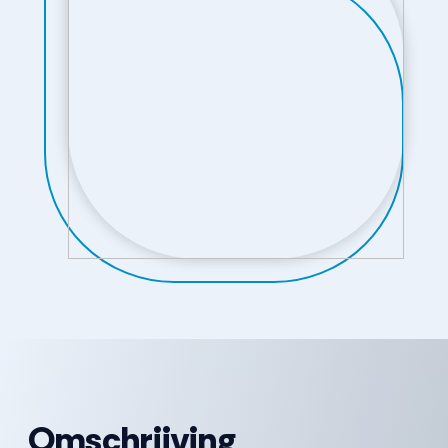
Omschrijving