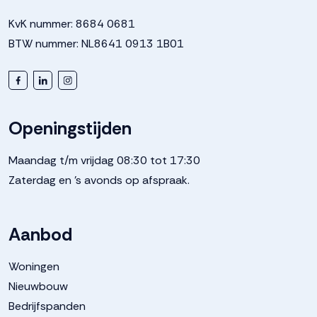
KvK nummer: 8684 0681
BTW nummer: NL8641 0913 1B01
Openingstijden
Maandag t/m vrijdag 08:30 tot 17:30
Zaterdag en 's avonds op afspraak.
Aanbod
Woningen
Nieuwbouw
Bedrijfspanden