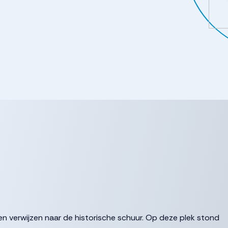
n verwijzen naar de historische schuur. Op deze plek stond