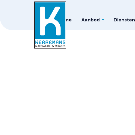
Home
Aanbod
Diensten