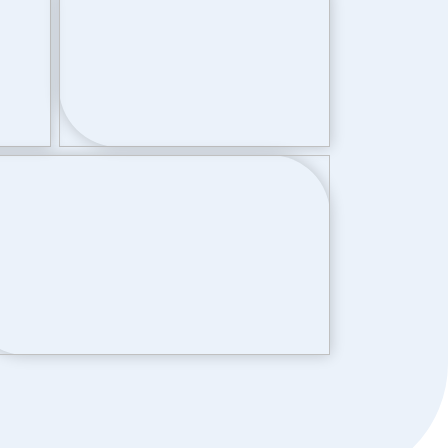
Openbaar parkeren