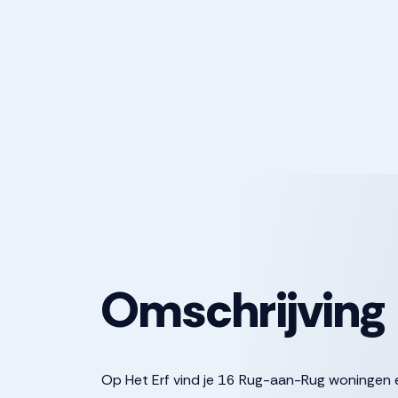
Omschrijving
Op Het Erf vind je 16 Rug-aan-Rug woningen e