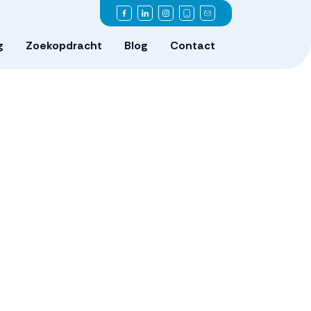
g
Zoekopdracht
Blog
Contact