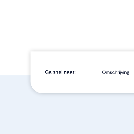
Ga snel naar:
Omschrijving