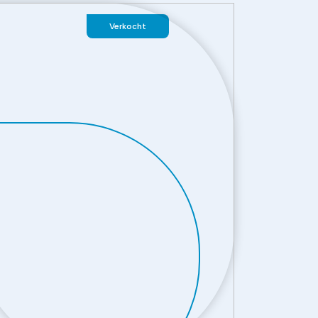
Verkocht