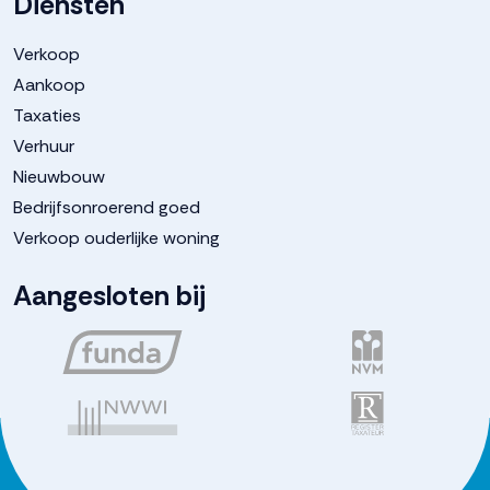
Diensten
Verkoop
Aankoop
Taxaties
Verhuur
Nieuwbouw
Bedrijfsonroerend goed
Verkoop ouderlijke woning
Aangesloten bij