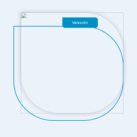
Verkocht