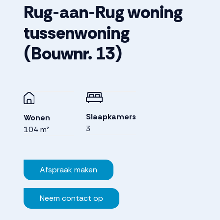
Rug-aan-Rug woning
tussenwoning
(Bouwnr. 13)
Slaapkamers
Wonen
3
104 m²
Afspraak maken
Neem contact op