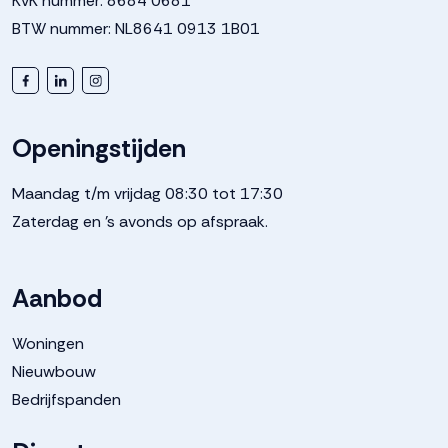
KvK nummer: 8684 0681
BTW nummer: NL8641 0913 1B01
Openingstijden
Maandag t/m vrijdag 08:30 tot 17:30
Zaterdag en 's avonds op afspraak.
Aanbod
Woningen
Nieuwbouw
Bedrijfspanden