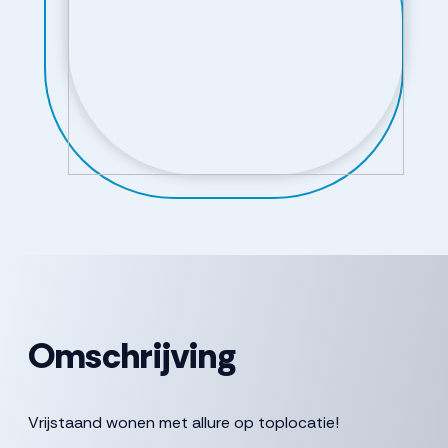
Omschrijving
Vrijstaand wonen met allure op toplocatie!