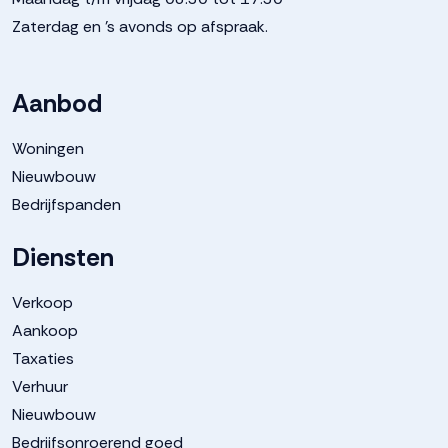
Zaterdag en 's avonds op afspraak.
Aanbod
Woningen
Nieuwbouw
Bedrijfspanden
Diensten
Verkoop
Aankoop
Taxaties
Verhuur
Nieuwbouw
Bedrijfsonroerend goed