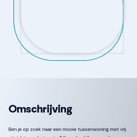
Omschrijving
Ben je op zoek naar een mooie tussenwoning met vrij