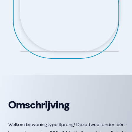
Omschrijving
Welkom bij woningtype Sprong! Deze twee-onder-één-