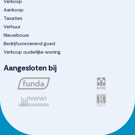
Verkoop
Aankoop
Taxaties
Verhuur
Nieuwbouw
Bedrijfsonroerend goed
Verkoop ouderlijke woning
Aangesloten bij