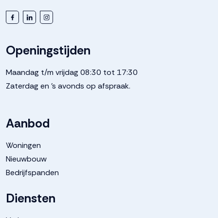
Openingstijden
Maandag t/m vrijdag 08:30 tot 17:30
Zaterdag en 's avonds op afspraak.
Aanbod
Woningen
Nieuwbouw
Bedrijfspanden
Diensten