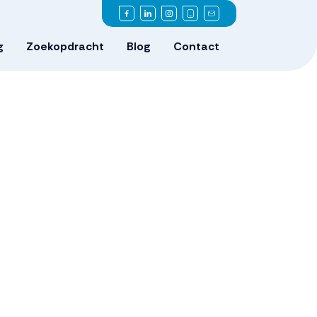
g
Zoekopdracht
Blog
Contact