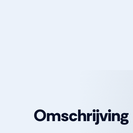
Omschrijving