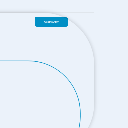
Verkocht