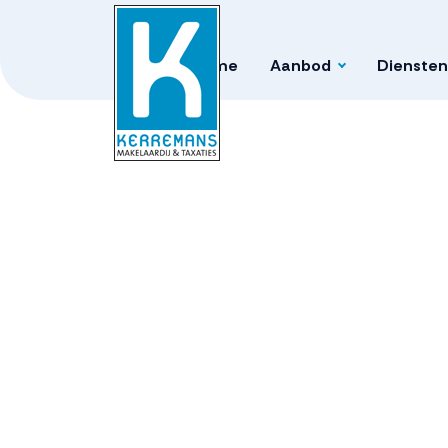
Home
Aanbod
Diensten