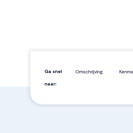
Ga snel
Omschrijving
Kenme
naar: