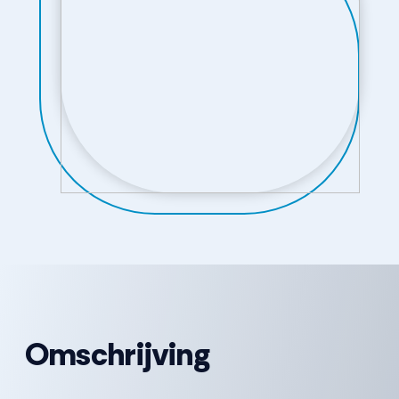
Omschrijving