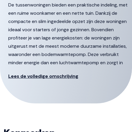
De tussenwoningen bieden een praktische indeling, met
een ruime woonkamer en een nette tuin. Dankzij de
compacte en slim ingedeelde opzet zijn deze woningen
ideaal voor starters of jonge gezinnen. Bovendien
profiteer je van lage energiekosten: de woningen zijn
uitgerust met de meest moderne duurzame installaties,
waaronder een bodemwarmtepomp. Deze verbruikt
minder energie dan een luchtwarmtepomp en zorgt in
de zomer bovendien voor verkoeling.
Lees de volledige omschrijving