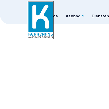
Home
Aanbod
Diensten