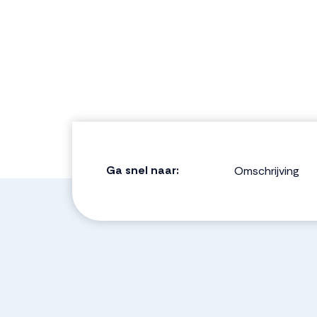
Ga snel naar:
Omschrijving