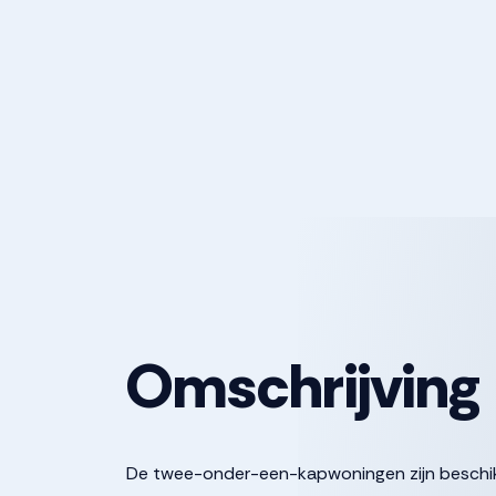
Omschrijving
De twee-onder-een-kapwoningen zijn beschikb