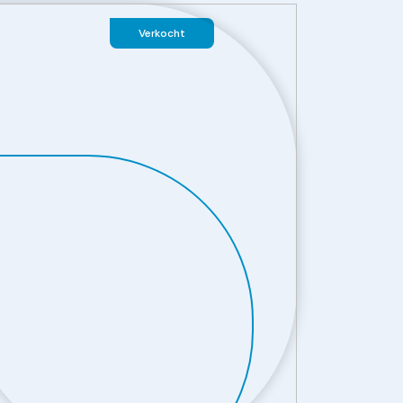
Verkocht