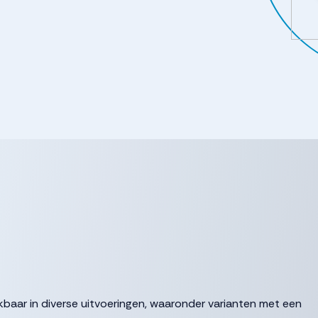
aar in diverse uitvoeringen, waaronder varianten met een