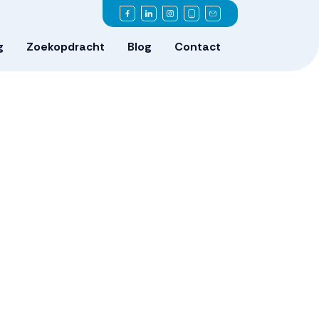
g
Zoekopdracht
Blog
Contact