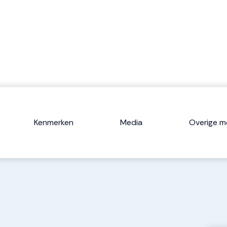
Kenmerken
Media
Overige m