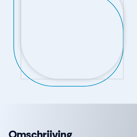
Omschrijving