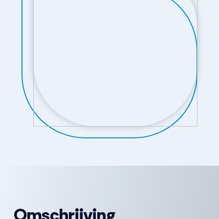
Omschrijving