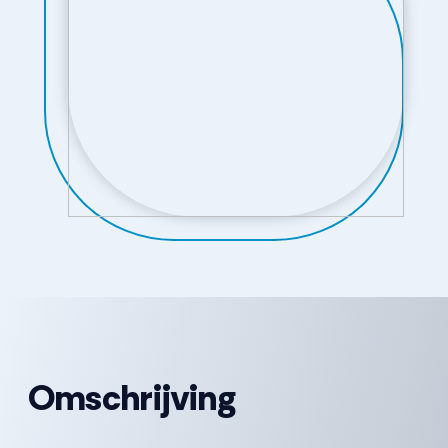
Omschrijving