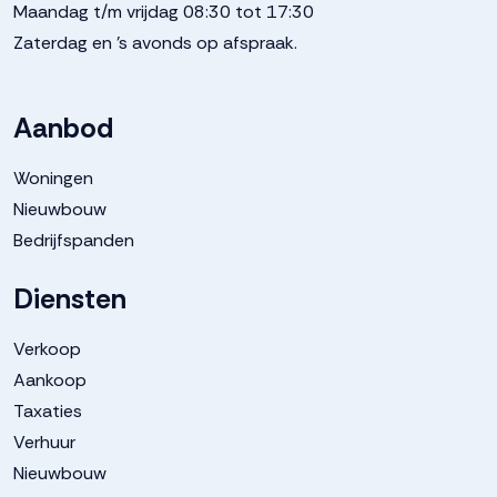
Maandag t/m vrijdag 08:30 tot 17:30
Zaterdag en 's avonds op afspraak.
Aanbod
Woningen
Nieuwbouw
Bedrijfspanden
Diensten
Verkoop
Aankoop
Taxaties
Verhuur
Nieuwbouw