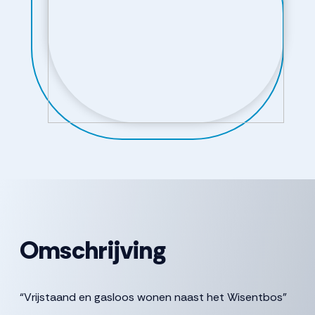
Omschrijving
“Vrijstaand en gasloos wonen naast het Wisentbos”