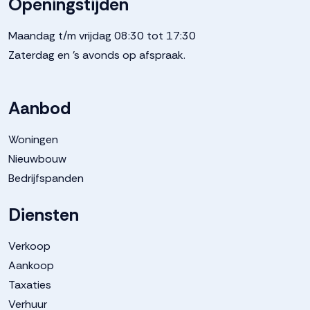
Openingstijden
Maandag t/m vrijdag 08:30 tot 17:30
Zaterdag en 's avonds op afspraak.
Aanbod
Woningen
Nieuwbouw
Bedrijfspanden
Diensten
Verkoop
Aankoop
Taxaties
Verhuur