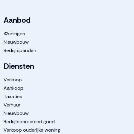
Aanbod
Woningen
Nieuwbouw
Bedrijfspanden
Diensten
Verkoop
Aankoop
Taxaties
Verhuur
Nieuwbouw
Bedrijfsonroerend goed
Verkoop ouderlijke woning