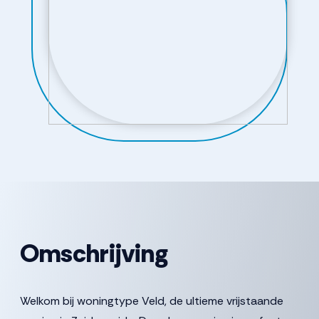
Omschrijving
Welkom bij woningtype Veld, de ultieme vrijstaande