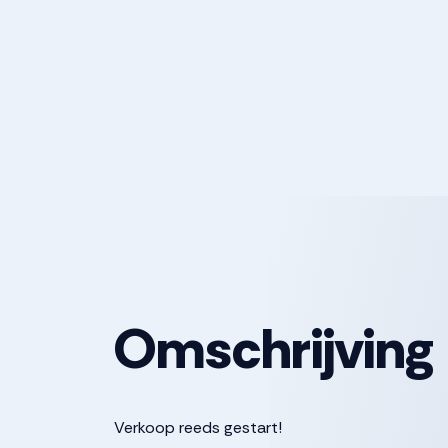
Omschrijving
Verkoop reeds gestart!