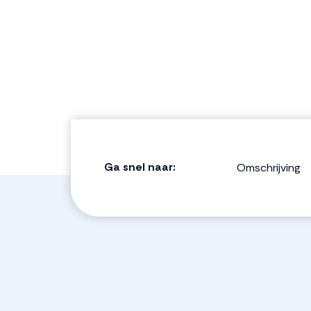
Ga snel naar:
Omschrijving