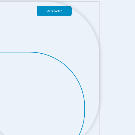
Verkocht