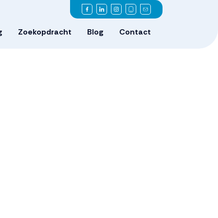
g
Zoekopdracht
Blog
Contact