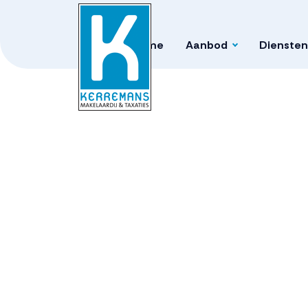
Home
Aanbod
Diensten