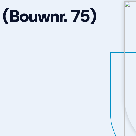
(Bouwnr. 75)