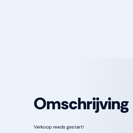
Omschrijving
Verkoop reeds gestart!