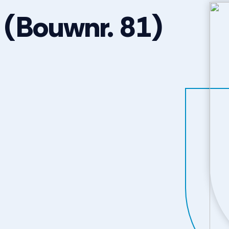
(Bouwnr. 81)