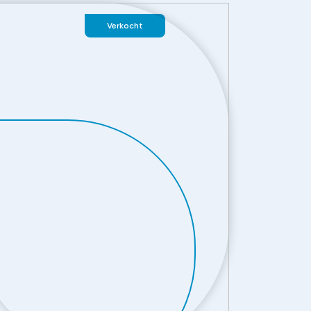
Verkocht