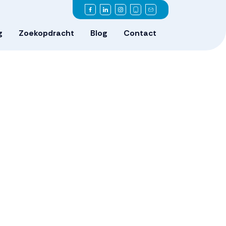
g
Zoekopdracht
Blog
Contact