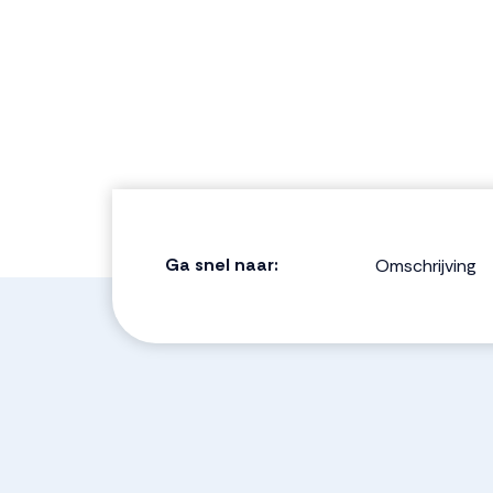
Ga snel naar:
Omschrijving