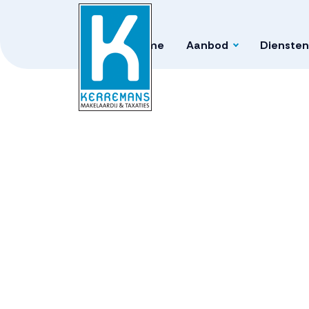
Home
Aanbod
Diensten