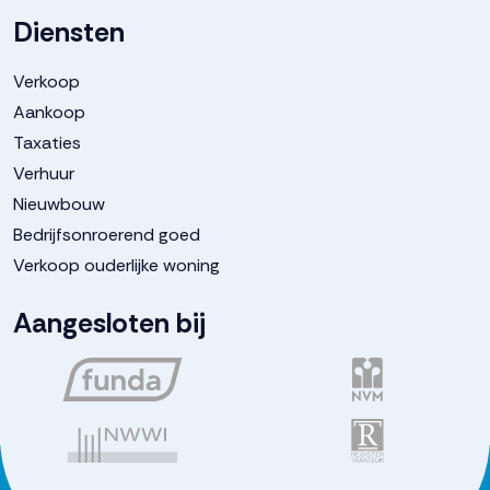
Diensten
Verkoop
Aankoop
Taxaties
Verhuur
Nieuwbouw
Bedrijfsonroerend goed
Verkoop ouderlijke woning
Aangesloten bij