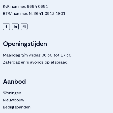
KvK nummer: 8684 0681
BTW nummer: NL8641 0913 1B01
Openingstijden
Maandag t/m vrijdag 08:30 tot 17:30
Zaterdag en 's avonds op afspraak.
Aanbod
Woningen
Nieuwbouw
Bedrijfspanden