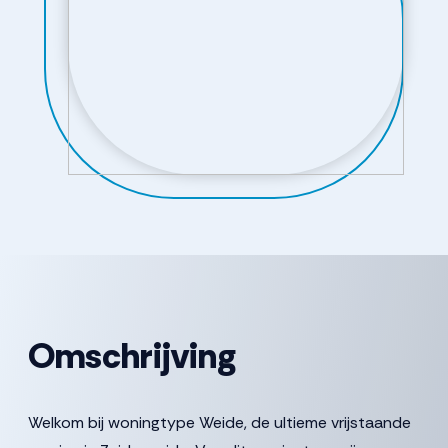
Omschrijving
Welkom bij woningtype Weide, de ultieme vrijstaande