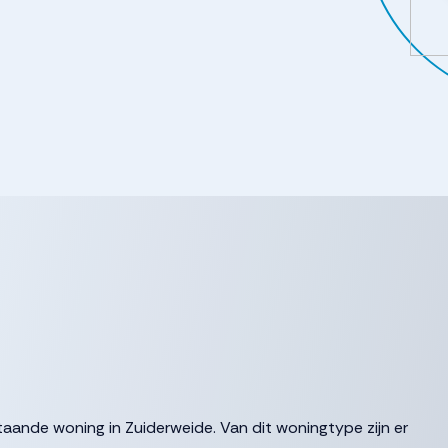
taande woning in Zuiderweide. Van dit woningtype zijn er