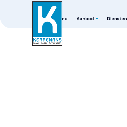
Home
Aanbod
Diensten