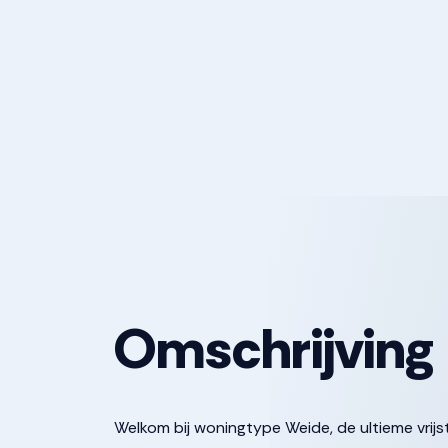
Omschrijving
Welkom bij woningtype Weide, de ultieme vrijs