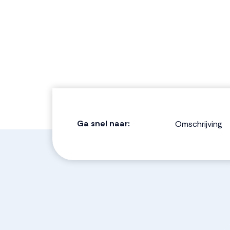
Ga snel naar:
Omschrijving