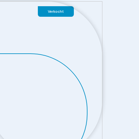
Verkocht