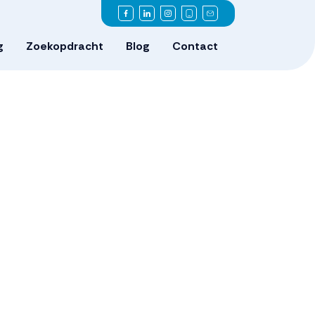
g
Zoekopdracht
Blog
Contact