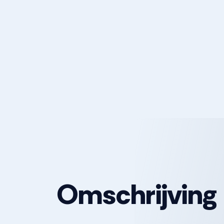
Omschrijving