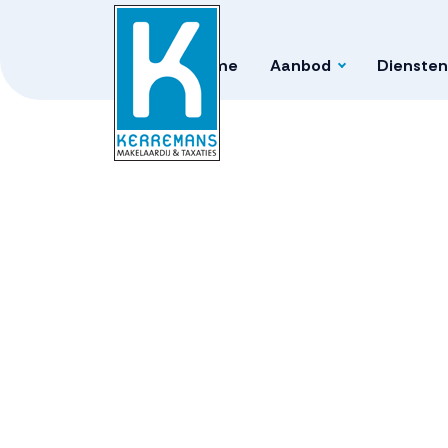
Home
Aanbod
Diensten