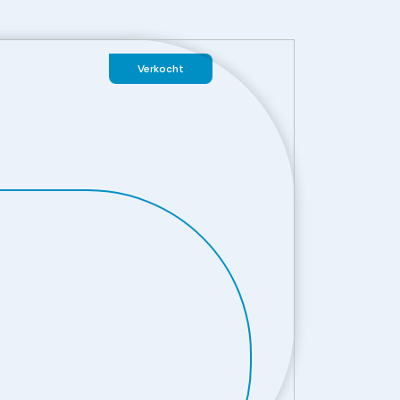
Verkocht