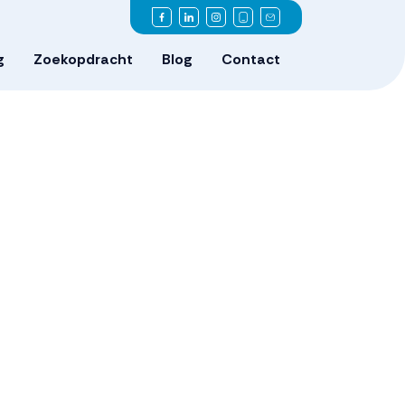
g
Zoekopdracht
Blog
Contact