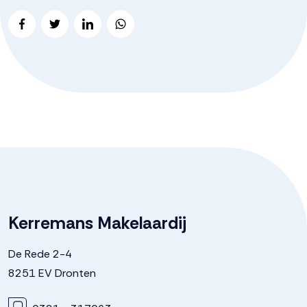
Kerremans Makelaardij
De Rede 2-4
8251 EV Dronten