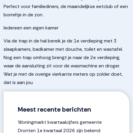
Perfect voor familiediners, de maandelijkse eetclub of een
borreltje in de zon.
Iedereen een eigen kamer
Via de trap in de hal bereik je de 1e verdieping met 3
slaapkamers, badkamer met douche, toilet en wastafel.
Nog een trap omhoog brengt je naar de 2e verdieping,
waar de aansluiting zit voor de wasmachine en droger.
Wat je met de overige vierkante meters op zolder doet,
dat is aan jou.
Meest recente berichten
Woningmarkt kwartaalcijfers gemeente
Dronten 1e kwartaal 2026 zijn bekend