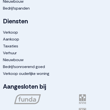
Nieuwbouw
Bedrijfspanden
Diensten
Verkoop
Aankoop
Taxaties
Verhuur
Nieuwbouw
Bedrijfsonroerend goed
Verkoop ouderlijke woning
Aangesloten bij