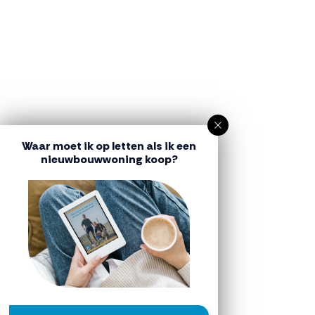
Waar moet ik op letten als ik een
nieuwbouwwoning koop?