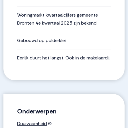
Woningmarkt kwartaalcijfers gemeente
Dronten 4e kwartaal 2025 zijn bekend
Gebouwd op polderklei
Eerlijk duurt het langst. Ook in de makelaardij.
Onderwerpen
Duurzaamheid
(4)