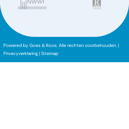
Powered by
Goes & Roos
.
Alle rechten voorbehouden
. |
Privacyverklaring
|
Sitemap