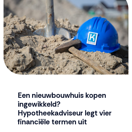
Een nieuwbouwhuis kopen
ingewikkeld?
Hypotheekadviseur legt vier
financiële termen uit