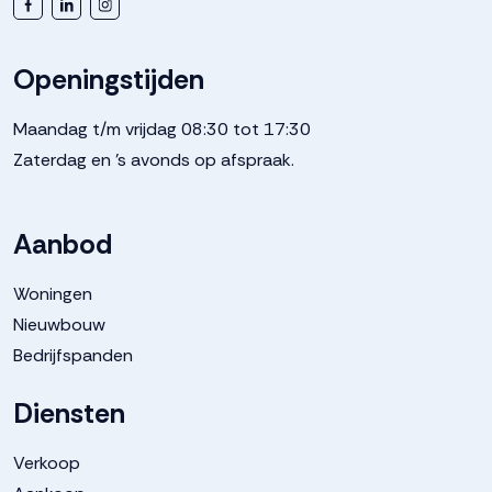
Openingstijden
Maandag t/m vrijdag 08:30 tot 17:30
Zaterdag en 's avonds op afspraak.
Aanbod
Woningen
Nieuwbouw
Bedrijfspanden
Diensten
Verkoop