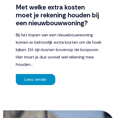
Met welke extra kosten
moet je rekening houden bij
een nieuwbouwwoning?
Bij het kopen van een nieuwbouwwoning
komen er behoorlijk extra kosten om de hoek
kijken. Dit zijn kosten bovenop de koopsom.
Hier moet je dus vooraf wel rekening mee
houden…
Lees verder