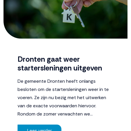
Dronten gaat weer
startersleningen uitgeven
De gemeente Dronten heeft onlangs
besloten om de startersleningen weer in te
voeren. Ze zijn nu bezig met het uitwerken
van de exacte voorwaarden hiervoor.
Rondom de zomer verwachten we…
Lees verder