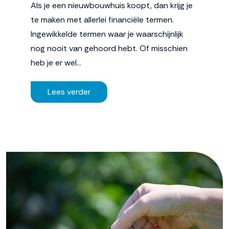
Als je een nieuwbouwhuis koopt, dan krijg je
te maken met allerlei financiële termen.
Ingewikkelde termen waar je waarschijnlijk
nog nooit van gehoord hebt. Of misschien
heb je er wel…
Lees verder