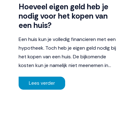
Hoeveel eigen geld heb je
nodig voor het kopen van
een huis?
Een huis kun je volledig financieren met een
hypotheek. Toch heb je eigen geld nodig bij
het kopen van een huis. De bijkomende
kosten kun je namelijk niet meenemen in…
Lees verder