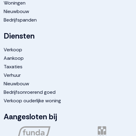
Woningen
Nieuwbouw
Bedrijfspanden
Diensten
Verkoop
Aankoop
Taxaties
Verhuur
Nieuwbouw
Bedrijfsonroerend goed
Verkoop ouderlijke woning
Aangesloten bij