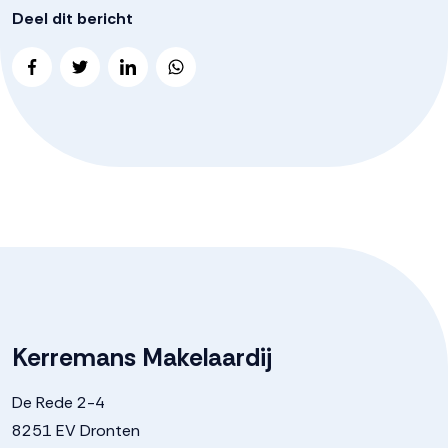
Deel dit bericht
Kerremans Makelaardij
De Rede 2-4
8251 EV Dronten