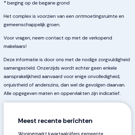
* berging op de begane grond
Het complex is voorzien van een ontmoetingsruimte en
gemeenschappelijk groen.
Voor vragen, neem contact op met de verkopend
makelaars!
Deze informatie is door ons met de nodige zorgvuldigheid
samengesteld. Onzerzijds wordt echter geen enkele
aansprakelijkheid aanvaard voor enige onvolledigheid,
onjuistheid of anderszins, dan wel de gevolgen daarvan.
Alle opgegeven maten en oppervlakten zijn indicatief.
Meest recente berichten
Woningmarkt kwartaalcijfers gemeente