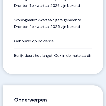
Dronten 1e kwartaal 2026 zijn bekend
Woningmarkt kwartaalcijfers gemeente
Dronten 4e kwartaal 2025 zijn bekend
Gebouwd op polderklei
Eerlijk duurt het langst. Ook in de makelaardij.
Onderwerpen