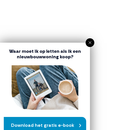
Waar moet ik op letten als ik een
nieuwbouwwoning koop?
Download het gratis e-book